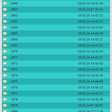
1960
18.05.24 14:42:36
1961
19.05.24 07:34:52
1962
18.05.24 14:42:52
1963
18.05.24 14:42:57
1964
18.05.24 14:43:03
1965
18.05.24 14:43:18
1966
18.05.24 14:43:27
1967
18.05.24 14:43:33
1970
18.05.24 14:43:35
1971
18.05.24 14:43:37
1972
18.05.24 14:43:43
1973
18.05.24 14:43:50
1974
18.05.24 14:43:58
1975
18.05.24 14:44:03
1976
18.05.24 14:44:13
1977
18.05.24 14:44:21
1978
18.05.24 14:44:30
1979
19.05.24 07:35:07
1980
19.05.24 22:12:16