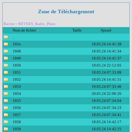
Zone de Téléchargement
Racine
REVUES_Radio_Plans
>
Nom de fichier
Taille
Ajouté
..
193x
18.05.24 14:41:28
1948
18.05.24 14:41:34
1949
18.05.24 14:41:37
1950
19.05.24 22:12:05
1951
19.05.24 07:33:09
1952
18.05.24 14:41:51
1953
19.05.24 07:33:46
1954
20.05.24 22:09:26
1955
19.05.24 07:34:04
1956
19.05.24 07:34:23
1957
19.05.24 07:34:41
1958
18.05.24 14:42:17
1959
18.05.24 14:42:25