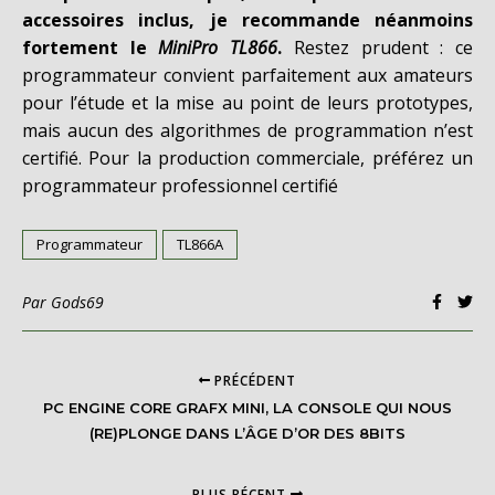
accessoires inclus, je recommande néanmoins
fortement le
MiniPro TL866
.
Restez prudent : ce
programmateur convient parfaitement aux amateurs
pour l’étude et la mise au point de leurs prototypes,
mais aucun des algorithmes de programmation n’est
certifié. Pour la production commerciale, préférez un
programmateur professionnel certifié
Programmateur
TL866A
Par
Gods69
PRÉCÉDENT
PC ENGINE CORE GRAFX MINI, LA CONSOLE QUI NOUS
(RE)PLONGE DANS L’ÂGE D’OR DES 8BITS
PLUS RÉCENT