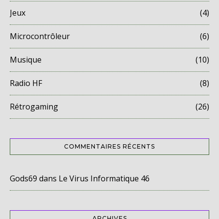
Jeux
(4)
Microcontrôleur
(6)
Musique
(10)
Radio HF
(8)
Rétrogaming
(26)
COMMENTAIRES RÉCENTS
Gods69
dans
Le Virus Informatique 46
ARCHIVES