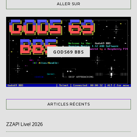
ALLER SUR
GODS69 BBS
ARTICLES RÉCENTS
ZZAP! Live! 2026