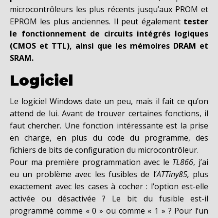
microcontrôleurs les plus récents jusqu’aux PROM et
EPROM les plus anciennes. Il peut également
tester
le fonctionnement de circuits intégrés logiques
(CMOS et TTL), ainsi que les mémoires DRAM et
SRAM.
Logiciel
Le logiciel Windows date un peu, mais il fait ce qu’on
attend de lui. Avant de trouver certaines fonctions, il
faut chercher. Une fonction intéressante est la prise
en charge, en plus du code du programme, des
fichiers de bits de configuration du microcontrôleur.
Pour ma première programmation avec le
TL866
, j’ai
eu un problème avec les fusibles de l’
ATTiny85,
plus
exactement avec les cases à cocher : l’option est-elle
activée ou désactivée ? Le bit du fusible est-il
programmé comme « 0 » ou comme « 1 » ? Pour l’un