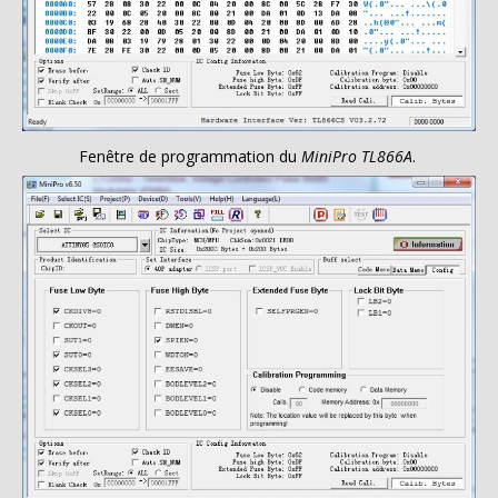
Fenêtre de programmation du
MiniPro TL866A
.