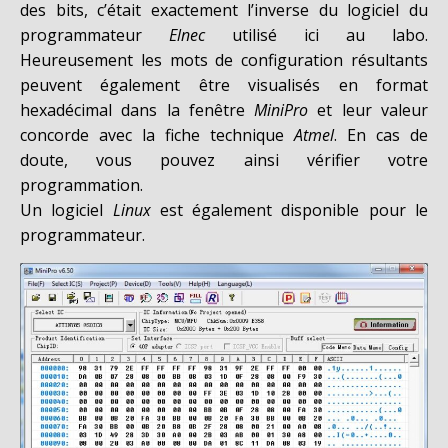
des bits, c’était exactement l’inverse du logiciel du
programmateur
Elnec
utilisé ici au labo.
Heureusement les mots de configuration résultants
peuvent également être visualisés en format
hexadécimal dans la fenêtre
MiniPro
et leur valeur
concorde avec la fiche technique
Atmel
. En cas de
doute, vous pouvez ainsi vérifier votre
programmation.
Un logiciel
Linux
est également disponible pour le
programmateur.