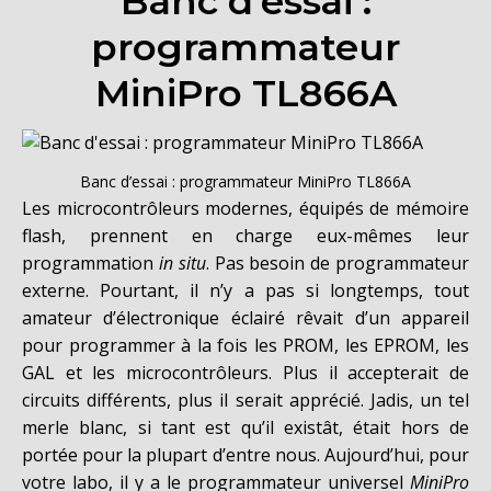
Banc d’essai :
programmateur
MiniPro TL866A
Banc d’essai : programmateur MiniPro TL866A
Les microcontrôleurs modernes, équipés de mémoire
flash, prennent en charge eux-mêmes leur
programmation
in situ
. Pas besoin de programmateur
externe. Pourtant, il n’y a pas si longtemps, tout
amateur d’électronique éclairé rêvait d’un appareil
pour programmer à la fois les PROM, les EPROM, les
GAL et les microcontrôleurs. Plus il accepterait de
circuits différents, plus il serait apprécié. Jadis, un tel
merle blanc, si tant est qu’il existât, était hors de
portée pour la plupart d’entre nous. Aujourd’hui, pour
votre labo, il y a le programmateur universel
MiniPro