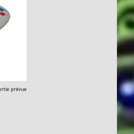
ortie prévue