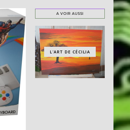
A VOIR AUSSI
L'ART DE CÉCILIA