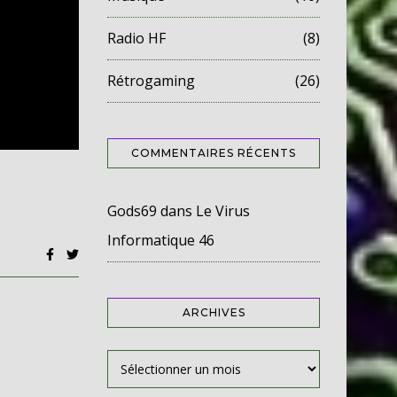
Radio HF
(8)
Rétrogaming
(26)
COMMENTAIRES RÉCENTS
Gods69
dans
Le Virus
Informatique 46
ARCHIVES
Archives