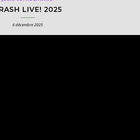
RASH LIVE! 2025
6 décembre 2025