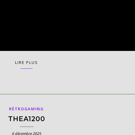
LIRE PLUS
RÉTROGAMING
THEA1200
6 décembre 2025