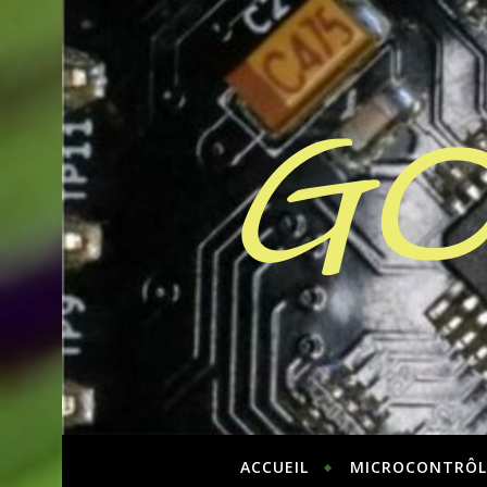
GO
ACCUEIL
MICROCONTRÔL