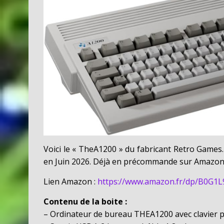
Voici le « TheA1200 » du fabricant Retro Games
en Juin 2026. Déjà en précommande sur Amazon,
Lien Amazon :
https://www.amazon.fr/dp/B0G1L
Contenu de la boite :
– Ordinateur de bureau THEA1200 avec clavier pl