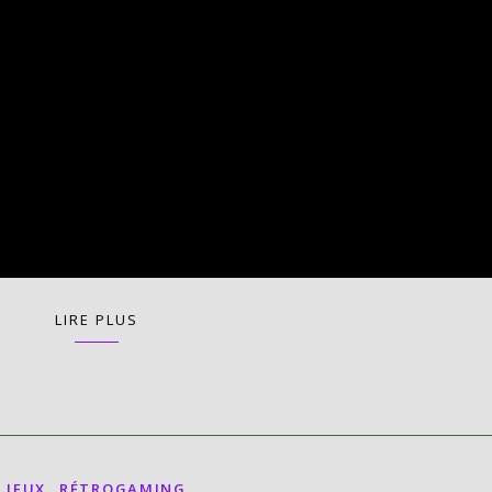
LIRE PLUS
,
JEUX
RÉTROGAMING