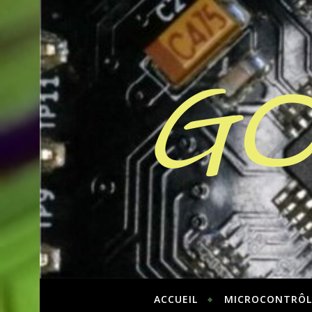
GO
ACCUEIL
MICROCONTRÔL