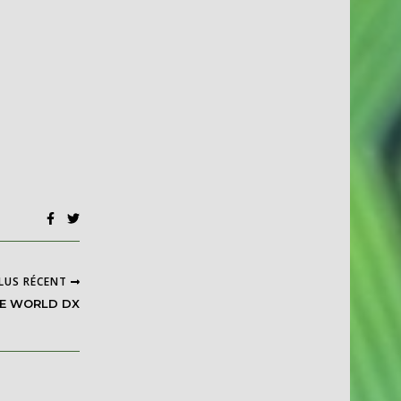
LUS RÉCENT
LE WORLD DX