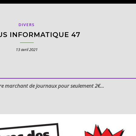
DIVERS
US INFORMATIQUE 47
13 avril 2021
tre marchant de journaux pour seulement 2€…