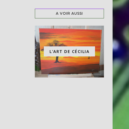
A VOIR AUSSI
L'ART DE CÉCILIA