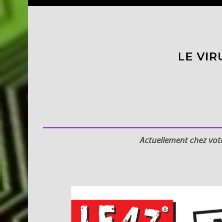
LE VIR
Actuellement chez vo