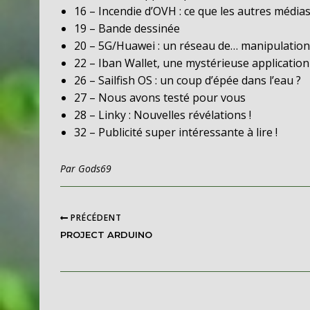
16 – Incendie d’OVH : ce que les autres médias
19 – Bande dessinée
20 – 5G/Huawei : un réseau de… manipulatio
22 – Iban Wallet, une mystérieuse application
26 – Sailfish OS : un coup d’épée dans l’eau ?
27 – Nous avons testé pour vous
28 – Linky : Nouvelles révélations !
32 – Publicité super intéressante à lire !
Par
Gods69
PRÉCÉDENT
PROJECT ARDUINO