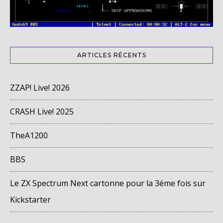
ARTICLES RÉCENTS
ZZAP! Live! 2026
CRASH Live! 2025
TheA1200
BBS
Le ZX Spectrum Next cartonne pour la 3éme fois sur
Kickstarter