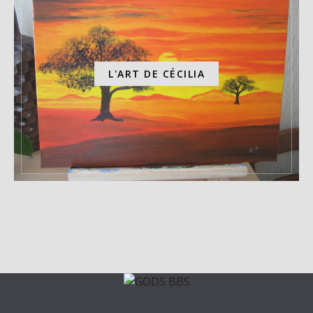
L'ART DE CÉCILIA