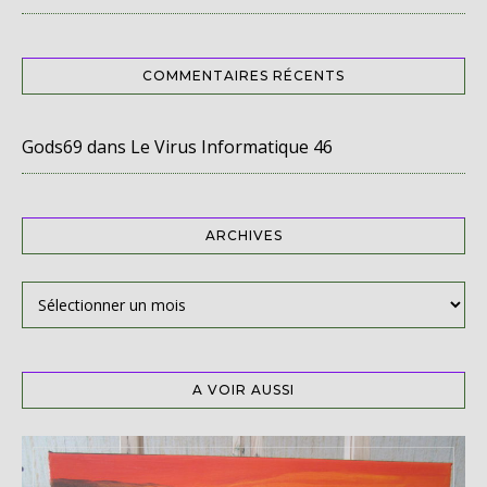
COMMENTAIRES RÉCENTS
Gods69
dans
Le Virus Informatique 46
ARCHIVES
Archives
A VOIR AUSSI