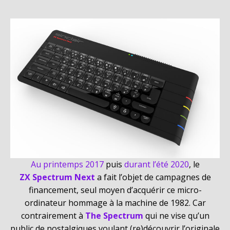
Au printemps 2017
puis
durant l’été 2020
, le
ZX Spectrum Next
a fait l’objet de campagnes de
financement, seul moyen d’acquérir ce micro-
ordinateur hommage à la machine de 1982. Car
contrairement à
The Spectrum
qui ne vise qu’un
public de nostalgiques voulant (re)découvrir l’originale