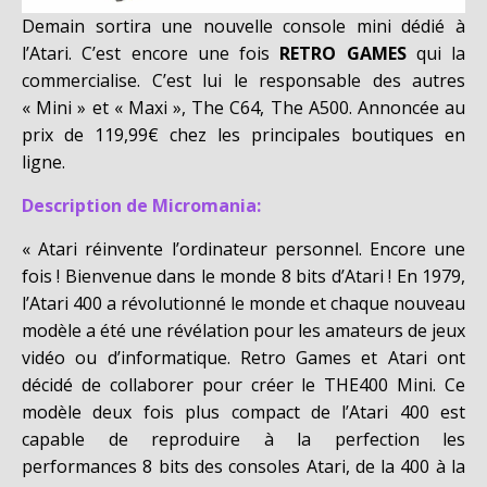
Demain sortira une nouvelle console mini dédié à
l’Atari. C’est encore une fois
RETRO GAMES
qui la
commercialise. C’est lui le responsable des autres
« Mini » et « Maxi », The C64, The A500. Annoncée au
prix de 119,99€ chez les principales boutiques en
ligne.
Description de Micromania:
« Atari réinvente l’ordinateur personnel. Encore une
fois ! Bienvenue dans le monde 8 bits d’Atari ! En 1979,
l’Atari 400 a révolutionné le monde et chaque nouveau
modèle a été une révélation pour les amateurs de jeux
vidéo ou d’informatique. Retro Games et Atari ont
décidé de collaborer pour créer le THE400 Mini. Ce
modèle deux fois plus compact de l’Atari 400 est
capable de reproduire à la perfection les
performances 8 bits des consoles Atari, de la 400 à la