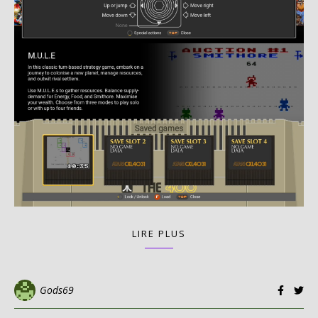
LIRE PLUS
Gods69