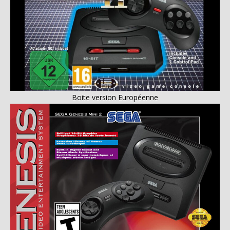
Boite version Européenne