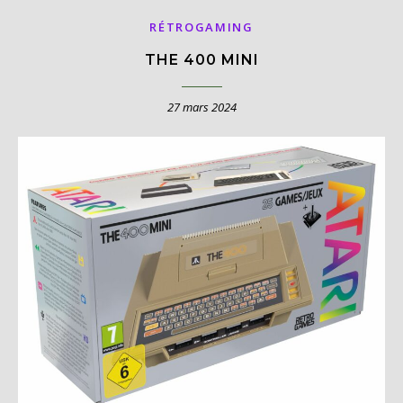
RÉTROGAMING
THE 400 MINI
27 mars 2024