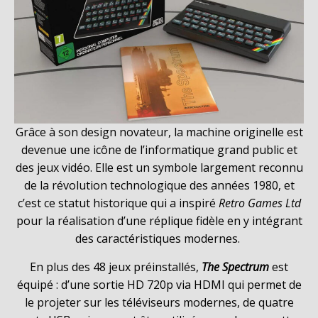
Grâce à son design novateur, la machine originelle est
devenue une icône de l’informatique grand public et
des jeux vidéo. Elle est un symbole largement reconnu
de la révolution technologique des années 1980, et
c’est ce statut historique qui a inspiré
Retro Games Ltd
pour la réalisation d’une réplique fidèle en y intégrant
des caractéristiques modernes.
En plus des 48 jeux préinstallés,
The Spectrum
est
équipé : d’une sortie HD 720p via HDMI qui permet de
le projeter sur les téléviseurs modernes, de quatre