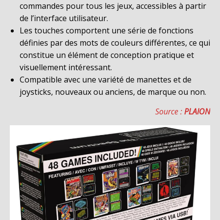
commandes pour tous les jeux, accessibles à partir
de l’interface utilisateur.
Les touches comportent une série de fonctions
définies par des mots de couleurs différentes, ce qui
constitue un élément de conception pratique et
visuellement intéressant.
Compatible avec une variété de manettes et de
joysticks, nouveaux ou anciens, de marque ou non.
Source :
PLAION