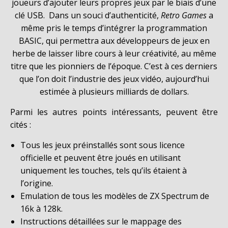
joueurs d’ajouter leurs propres jeux par le biais d’une
clé USB. Dans un souci d’authenticité,
Retro Games
a
même pris le temps d’intégrer la programmation
BASIC, qui permettra aux développeurs de jeux en
herbe de laisser libre cours à leur créativité, au même
titre que les pionniers de l’époque. C’est à ces derniers
que l’on doit l’industrie des jeux vidéo, aujourd’hui
estimée à plusieurs milliards de dollars.
Parmi les autres points intéressants, peuvent être
cités :
Tous les jeux préinstallés sont sous licence
officielle et peuvent être joués en utilisant
uniquement les touches, tels qu’ils étaient à
l’origine.
Emulation de tous les modèles de ZX Spectrum de
16k à 128k.
Instructions détaillées sur le mappage des