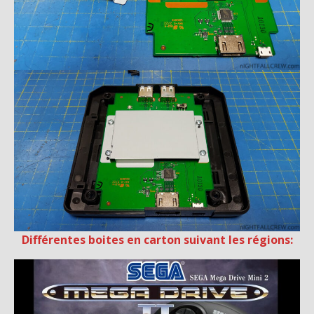
Différentes boites en carton suivant les régions: