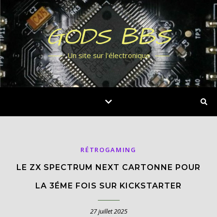
GODS BBS
Un site sur l'électronique
RÉTROGAMING
LE ZX SPECTRUM NEXT CARTONNE POUR
LA 3ÉME FOIS SUR KICKSTARTER
27 juillet 2025