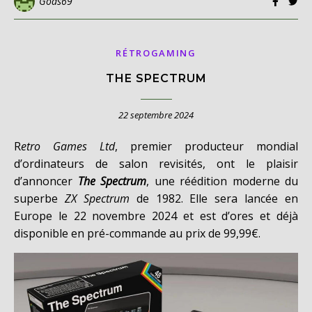
Gods69
RÉTROGAMING
THE SPECTRUM
22 septembre 2024
Retro Games Ltd
, premier producteur mondial
d’ordinateurs de salon revisités, ont le plaisir
d’annoncer
The Spectrum
, une réédition moderne du
superbe
ZX Spectrum
de 1982. Elle sera lancée en
Europe le 22 novembre 2024 et est d’ores et déjà
disponible en pré-commande au prix de 99,99€.