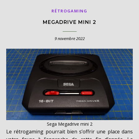
RÉTROGAMING
MEGADRIVE MINI 2
9 novembre 2022
Sega Megadrive mini 2
Le rétrogaming pourrait bien s’offrir une place dans