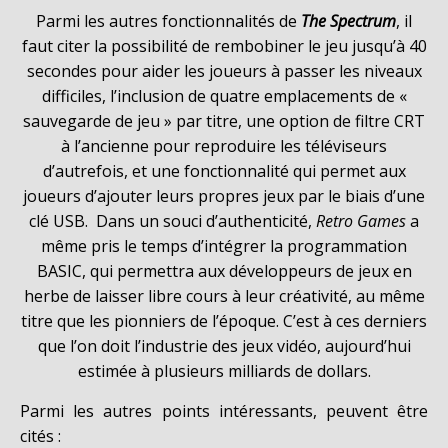
Parmi les autres fonctionnalités de
The Spectrum
, il
faut citer la possibilité de rembobiner le jeu jusqu’à 40
secondes pour aider les joueurs à passer les niveaux
difficiles, l’inclusion de quatre emplacements de «
sauvegarde de jeu » par titre, une option de filtre CRT
à l’ancienne pour reproduire les téléviseurs
d’autrefois, et une fonctionnalité qui permet aux
joueurs d’ajouter leurs propres jeux par le biais d’une
clé USB. Dans un souci d’authenticité,
Retro Games
a
même pris le temps d’intégrer la programmation
BASIC, qui permettra aux développeurs de jeux en
herbe de laisser libre cours à leur créativité, au même
titre que les pionniers de l’époque. C’est à ces derniers
que l’on doit l’industrie des jeux vidéo, aujourd’hui
estimée à plusieurs milliards de dollars.
Parmi les autres points intéressants, peuvent être
cités :