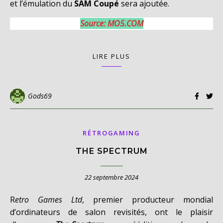
et l’émulation du
SAM Coupé
sera ajoutée.
Source: MO5.COM
LIRE PLUS
Gods69
RÉTROGAMING
THE SPECTRUM
22 septembre 2024
Retro Games Ltd
, premier producteur mondial
d’ordinateurs de salon revisités, ont le plaisir