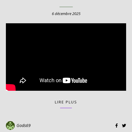
6 décembre 2025
LIRE PLUS
Gods69