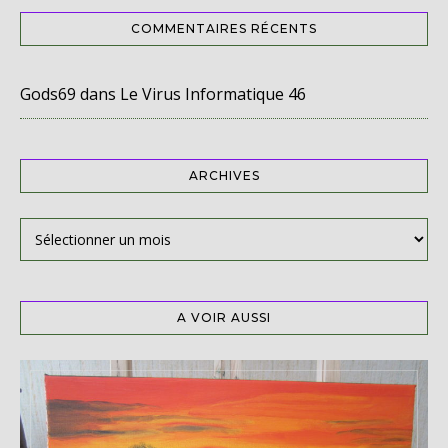
COMMENTAIRES RÉCENTS
Gods69
dans
Le Virus Informatique 46
ARCHIVES
Archives
A VOIR AUSSI