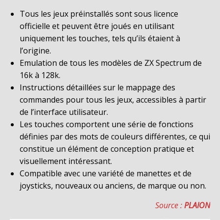
Tous les jeux préinstallés sont sous licence
officielle et peuvent être joués en utilisant
uniquement les touches, tels qu’ils étaient à
l’origine.
Emulation de tous les modèles de ZX Spectrum de
16k à 128k.
Instructions détaillées sur le mappage des
commandes pour tous les jeux, accessibles à partir
de l’interface utilisateur.
Les touches comportent une série de fonctions
définies par des mots de couleurs différentes, ce qui
constitue un élément de conception pratique et
visuellement intéressant.
Compatible avec une variété de manettes et de
joysticks, nouveaux ou anciens, de marque ou non.
Source :
PLAION