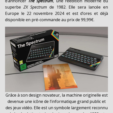
d’annoncer
The Spectrum
, une réédition moderne du
superbe
ZX Spectrum
de 1982. Elle sera lancée en
Europe le 22 novembre 2024 et est d’ores et déjà
disponible en pré-commande au prix de 99,99€.
Grâce à son design novateur, la machine originelle est
devenue une icône de l’informatique grand public et
des jeux vidéo. Elle est un symbole largement reconnu