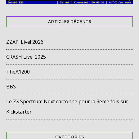
ARTICLES RÉCENTS
ZZAP! Live! 2026
CRASH Live! 2025
TheA1200
BBS
Le ZX Spectrum Next cartonne pour la 3éme fois sur
Kickstarter
CATÉGORIES