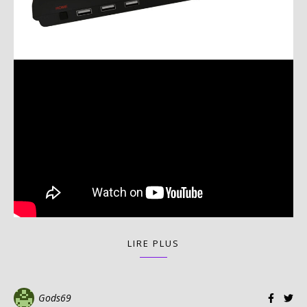
LIRE PLUS
Gods69