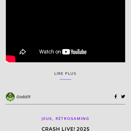
LIRE PLUS
Gods69
,
JEUX
RÉTROGAMING
CRASH LIVE! 2025