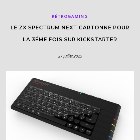
RÉTROGAMING
LE ZX SPECTRUM NEXT CARTONNE POUR
LA 3ÉME FOIS SUR KICKSTARTER
27 juillet 2025