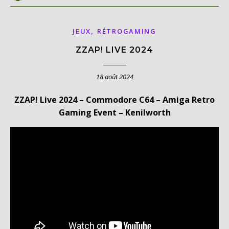
,
JEUX
RÉTROGAMING
ZZAP! LIVE 2024
18 août 2024
ZZAP! Live 2024 – Commodore C64 – Amiga Retro
Gaming Event – Kenilworth