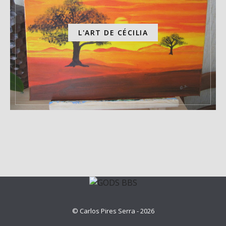
L'ART DE CÉCILIA
© Carlos Pires Serra - 2026